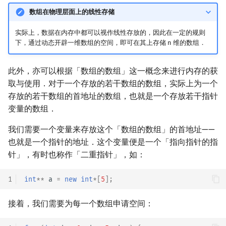
数组在物理层面上的线性存储
实际上，数据在内存中都可以视作线性存放的，因此在一定的规则
下，通过动态开辟一维数组的空间，即可在其上存储 n 维的数组．
此外，亦可以根据「数组的数组」这一概念来进行内存的获
取与使用．对于一个存放的若干数组的数组，实际上为一个
存放的若干数组的首地址的数组，也就是一个存放若干指针
变量的数组．
我们需要一个变量来存放这个「数组的数组」的首地址——
也就是一个指针的地址．这个变量便是一个「指向指针的指
针」，有时也称作「二重指针」，如：
1
int
**
a
=
new
int
*
[
5
];
接着，我们需要为每一个数组申请空间：