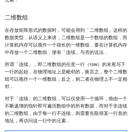
二维数组
在存放矩阵形式的数据时，可能会用到「二维数组」这样的
数据类型．从语义上来讲，二维数组是一个数组的数组．而
计算机内存可以视作一个很长的一维数组．要在计算机内存
中存放一个二维数组，便有「连续」与否的说法．
所谓「连续」，即二维数组的任意一行（row）的末尾与下
一行的起始，在物理地址上是毗邻的，换言之，整个二维数
组可以视作一个一维数组；反之，则二者在物理上不一定相
邻．
对于「连续」的二维数组，可以仅使用一个循环，借由一个
不断递增的指针即可遍历数组中的所有数据．而对于非连续
的二维数组，由于每一行不连续，则需要先取得某一行首的
地址，再访问这一行中的元素．