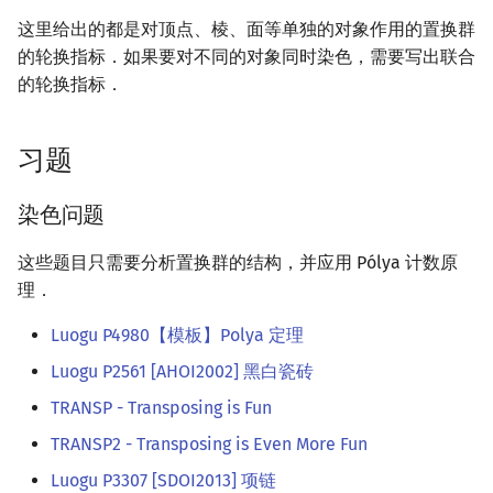
这里给出的都是对顶点、棱、面等单独的对象作用的置换群
的轮换指标．如果要对不同的对象同时染色，需要写出联合
的轮换指标．
习题
染色问题
这些题目只需要分析置换群的结构，并应用 Pólya 计数原
理．
Luogu P4980【模板】Polya 定理
Luogu P2561 [AHOI2002] 黑白瓷砖
TRANSP - Transposing is Fun
TRANSP2 - Transposing is Even More Fun
Luogu P3307 [SDOI2013] 项链