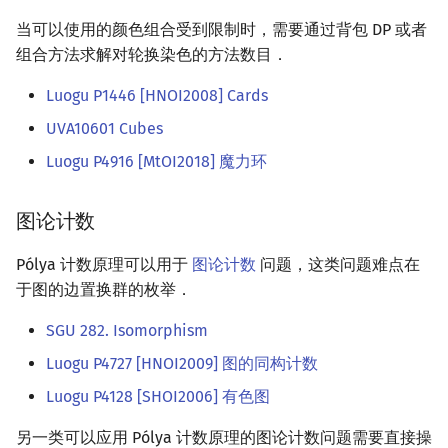
当可以使用的颜色组合受到限制时，需要通过背包 DP 或者
组合方法求解对轮换染色的方法数目．
Luogu P1446 [HNOI2008] Cards
UVA10601 Cubes
Luogu P4916 [MtOI2018] 魔力环
图论计数
Pólya 计数原理可以用于
图论计数
问题，这类问题难点在
于图的边置换群的枚举．
SGU 282. Isomorphism
Luogu P4727 [HNOI2009] 图的同构计数
Luogu P4128 [SHOI2006] 有色图
另一类可以应用 Pólya 计数原理的图论计数问题需要直接操