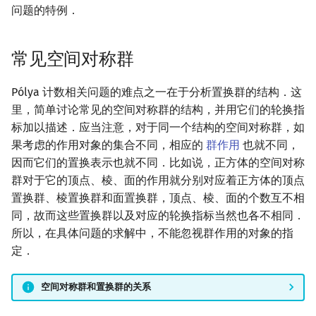
问题的特例．
常见空间对称群
Pólya 计数相关问题的难点之一在于分析置换群的结构．这
里，简单讨论常见的空间对称群的结构，并用它们的轮换指
标加以描述．应当注意，对于同一个结构的空间对称群，如
果考虑的作用对象的集合不同，相应的
群作用
也就不同，
因而它们的置换表示也就不同．比如说，正方体的空间对称
群对于它的顶点、棱、面的作用就分别对应着正方体的顶点
置换群、棱置换群和面置换群，顶点、棱、面的个数互不相
同，故而这些置换群以及对应的轮换指标当然也各不相同．
所以，在具体问题的求解中，不能忽视群作用的对象的指
定．
空间对称群和置换群的关系