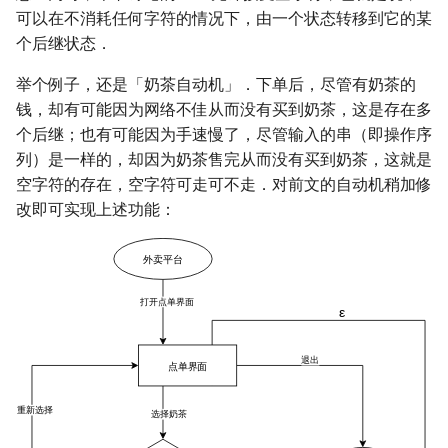
可以在不消耗任何字符的情况下，由一个状态转移到它的某
个后继状态．
举个例子，还是「奶茶自动机」．下单后，尽管有奶茶的
钱，却有可能因为网络不佳从而没有买到奶茶，这是存在多
个后继；也有可能因为手速慢了，尽管输入的串（即操作序
列）是一样的，却因为奶茶售完从而没有买到奶茶，这就是
空字符的存在，空字符可走可不走．对前文的自动机稍加修
改即可实现上述功能：