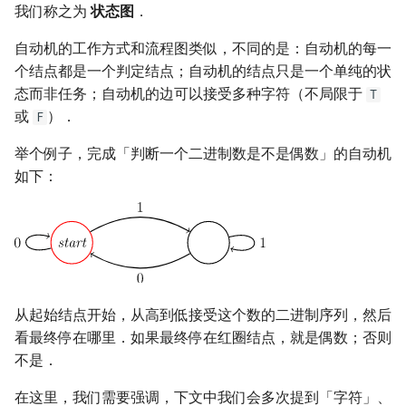
我们称之为
状态图
．
自动机的工作方式和流程图类似，不同的是：自动机的每一
个结点都是一个判定结点；自动机的结点只是一个单纯的状
态而非任务；自动机的边可以接受多种字符（不局限于
T
或
）．
F
举个例子，完成「判断一个二进制数是不是偶数」的自动机
如下：
从起始结点开始，从高到低接受这个数的二进制序列，然后
看最终停在哪里．如果最终停在红圈结点，就是偶数；否则
不是．
在这里，我们需要强调，下文中我们会多次提到「字符」、